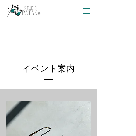
イベント案内