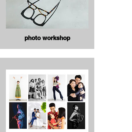
photo workshop