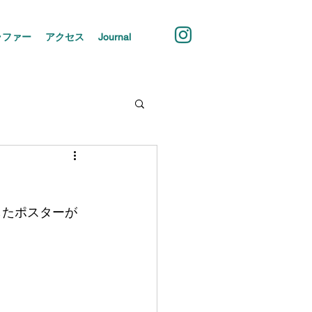
ラファー
アクセス
Journal
ましたポスターが