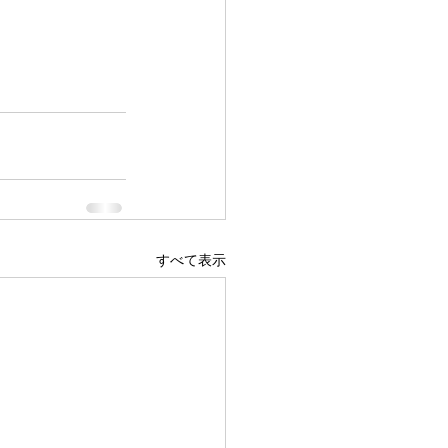
すべて表示