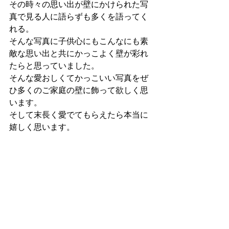
その時々の思い出が壁にかけられた写
真で見る人に語らずも多くを語ってく
れる。
そんな写真に子供心にもこんなにも素
敵な思い出と共にかっこよく壁が彩れ
たらと思っていました。
そんな愛おしくてかっこいい写真をぜ
ひ多くのご家庭の壁に飾って欲しく思
います。
そして末長く愛でてもらえたら本当に
嬉しく思います。