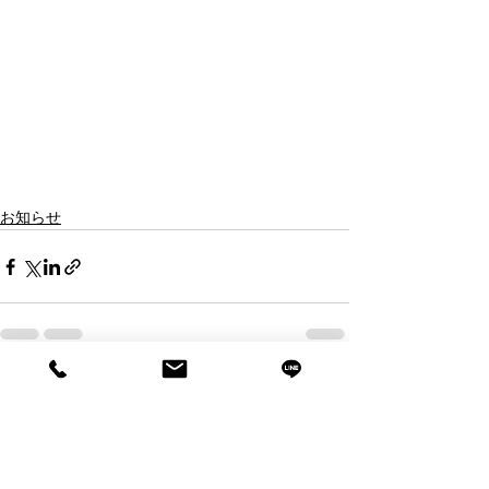
お知らせ
すべて表示
最新記事